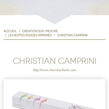
Accueil
Création sur-mesure
Les boîtes rigides imprimés
Christian Camprini
Christian Camprini
http://www.chocolat-barre.com